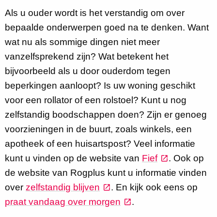
Als u ouder wordt is het verstandig om over
bepaalde onderwerpen goed na te denken. Want
wat nu als sommige dingen niet meer
vanzelfsprekend zijn? Wat betekent het
bijvoorbeeld als u door ouderdom tegen
beperkingen aanloopt? Is uw woning geschikt
voor een rollator of een rolstoel? Kunt u nog
zelfstandig boodschappen doen? Zijn er genoeg
voorzieningen in de buurt, zoals winkels, een
apotheek of een huisartspost? Veel informatie
kunt u vinden op de website van
Fief
. Ook op
de website van Rogplus kunt u informatie vinden
over
zelfstandig blijven
. En kijk ook eens op
praat vandaag over morgen
.