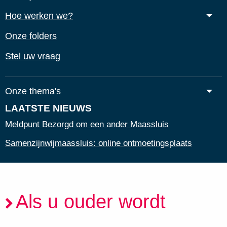
Hoe werken we?
Onze folders
Stel uw vraag
Onze thema's
LAATSTE NIEUWS
Meldpunt Bezorgd om een ander Maassluis
Samenzijnwijmaassluis: online ontmoetingsplaats
Als u ouder wordt