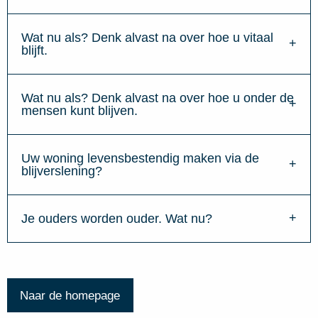
Wat nu als? Denk alvast na over hoe u vitaal
blijft.
Wat nu als? Denk alvast na over hoe u onder de
mensen kunt blijven.
Uw woning levensbestendig maken via de
blijverslening?
Je ouders worden ouder. Wat nu?
Naar de homepage