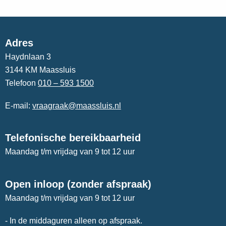
Adres
Haydnlaan 3
3144 KM Maassluis
Telefoon
010 – 593 1500
E-mail:
vraagraak@maassluis.nl
Telefonische bereikbaarheid
Maandag t/m vrijdag van 9 tot 12 uur
Open inloop (zonder afspraak)
Maandag t/m vrijdag van 9 tot 12 uur
- In de middaguren alleen op afspraak.