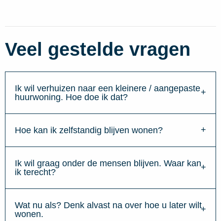
Veel gestelde vragen
Ik wil verhuizen naar een kleinere / aangepaste
huurwoning. Hoe doe ik dat?
Hoe kan ik zelfstandig blijven wonen?
Ik wil graag onder de mensen blijven. Waar kan
ik terecht?
Wat nu als? Denk alvast na over hoe u later wilt
wonen.