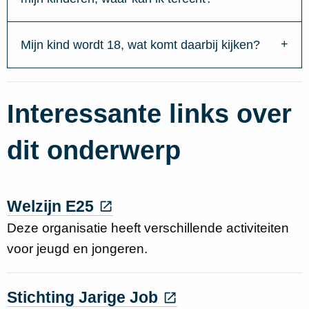
Mijn kind wordt 18, wat komt daarbij kijken?
Interessante links over
dit onderwerp
Welzijn E25
Deze organisatie heeft verschillende activiteiten
voor jeugd en jongeren.
Stichting Jarige Job