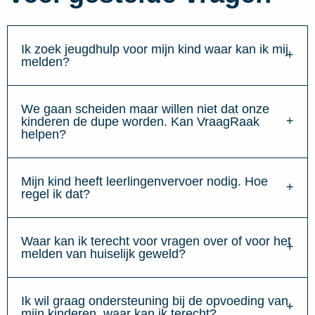
Ik zoek jeugdhulp voor mijn kind waar kan ik mij
melden?
We gaan scheiden maar willen niet dat onze
kinderen de dupe worden. Kan VraagRaak
helpen?
Mijn kind heeft leerlingenvervoer nodig. Hoe
regel ik dat?
Waar kan ik terecht voor vragen over of voor het
melden van huiselijk geweld?
Ik wil graag ondersteuning bij de opvoeding van
mijn kinderen, waar kan ik terecht?