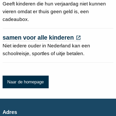
Geeft kinderen die hun verjaardag niet kunnen
vieren omdat er thuis geen geld is, een
cadeaubox.
samen voor alle kinderen
Niet iedere ouder in Nederland kan een
schoolreisje, sportles of uitje betalen.
Naar de homepage
Adres