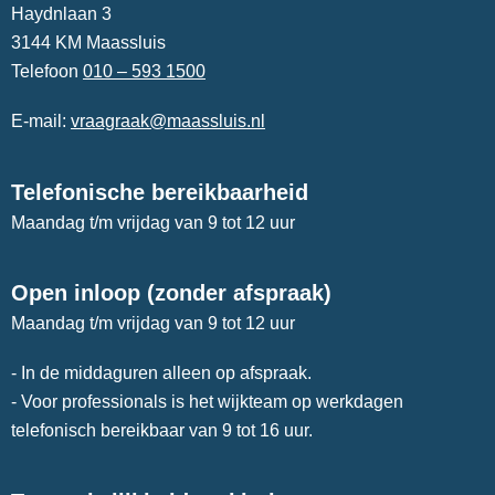
Haydnlaan 3
3144 KM Maassluis
Telefoon
010 – 593 1500
E-mail:
vraagraak@maassluis.nl
Telefonische bereikbaarheid
Maandag t/m vrijdag van 9 tot 12 uur
Open inloop (zonder afspraak)
Maandag t/m vrijdag van 9 tot 12 uur
- In de middaguren alleen op afspraak.
- Voor professionals is het wijkteam op werkdagen
telefonisch bereikbaar van 9 tot 16 uur.