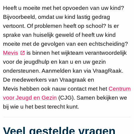
Heeft u moeite met het opvoeden van uw kind?
Bijvoorbeeld, omdat uw kind lastig gedrag
vertoont. Of problemen heeft op school? Is er
sprake van huiselijk geweld of heeft uw kind
moeite met de gevolgen van een echtscheiding?
Mevis
is binnen het wijkteam verantwoordelijk
voor de jeugdhulp en kan u en uw gezin
ondersteunen. Aanmelden kan via VraagRaak.
De medewerkers van Vraagraak en
Mevis hebben ook nauw contact met het
Centrum
voor Jeugd en Gezin
(CJG). Samen bekijken we
bij wie u het best terecht kunt.
Veel gestelde vragen