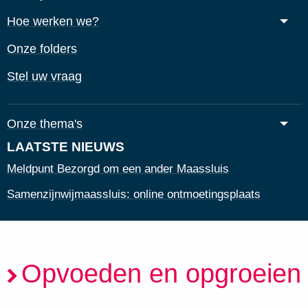
Hoe werken we?
Onze folders
Stel uw vraag
Onze thema's
LAATSTE NIEUWS
Meldpunt Bezorgd om een ander Maassluis
Samenzijnwijmaassluis: online ontmoetingsplaats
Opvoeden en opgroeien