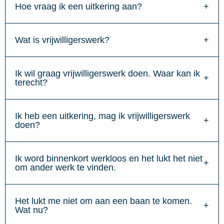
Hoe vraag ik een uitkering aan?
Wat is vrijwilligerswerk?
Ik wil graag vrijwilligerswerk doen. Waar kan ik
terecht?
Ik heb een uitkering, mag ik vrijwilligerswerk
doen?
Ik word binnenkort werkloos en het lukt het niet
om ander werk te vinden.
Het lukt me niet om aan een baan te komen.
Wat nu?