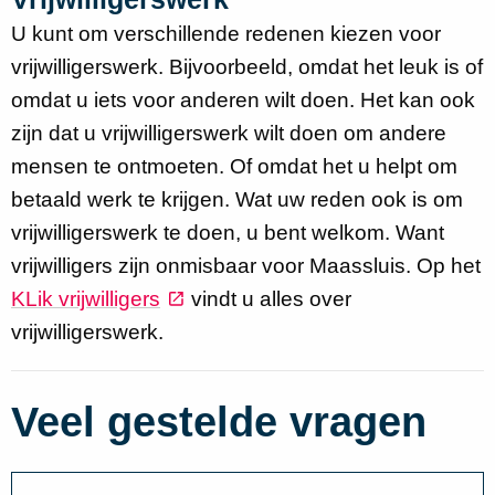
U kunt om verschillende redenen kiezen voor
vrijwilligerswerk. Bijvoorbeeld, omdat het leuk is of
omdat u iets voor anderen wilt doen. Het kan ook
zijn dat u vrijwilligerswerk wilt doen om andere
mensen te ontmoeten. Of omdat het u helpt om
betaald werk te krijgen. Wat uw reden ook is om
vrijwilligerswerk te doen, u bent welkom. Want
vrijwilligers zijn onmisbaar voor Maassluis. Op het
KLik vrijwilligers
vindt u alles over
vrijwilligerswerk.
Veel gestelde vragen