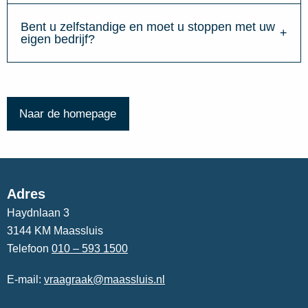
Bent u zelfstandige en moet u stoppen met uw
eigen bedrijf?
Naar de homepage
Adres
Haydnlaan 3
3144 KM Maassluis
Telefoon
010 – 593 1500
E-mail:
vraagraak@maassluis.nl