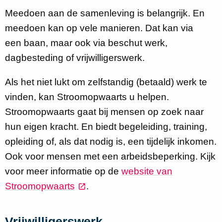
Meedoen aan de samenleving is belangrijk. En
meedoen kan op vele manieren. Dat kan via
een baan, maar ook via beschut werk,
dagbesteding of vrijwilligerswerk.
Als het niet lukt om zelfstandig (betaald) werk te
vinden, kan Stroomopwaarts u helpen.
Stroomopwaarts gaat bij mensen op zoek naar
hun eigen kracht. En biedt begeleiding, training,
opleiding of, als dat nodig is, een tijdelijk inkomen.
Ook voor mensen met een arbeidsbeperking. Kijk
voor meer informatie op de
website van
Stroomopwaarts
.
Vrijwilligerswerk