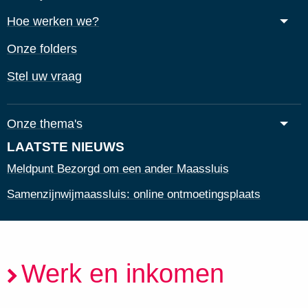
Hoe werken we?
Onze folders
Stel uw vraag
Onze thema's
LAATSTE NIEUWS
Meldpunt Bezorgd om een ander Maassluis
Samenzijnwijmaassluis: online ontmoetingsplaats
Werk en inkomen